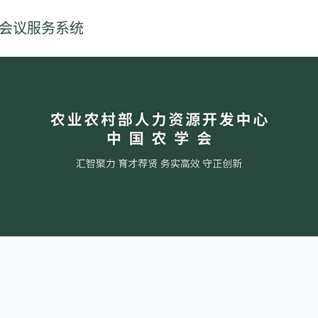
会议服务系统