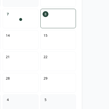
7
8
14
15
21
22
28
29
4
5