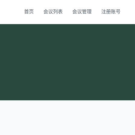
首页
会议列表
会议管理
注册账号