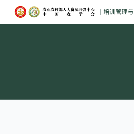
｜培训管理与