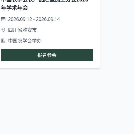
年学术年会
2026.09.12 - 2026.09.14
四川省雅安市
中国农学会举办
报名参会