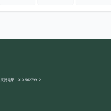
支持电话：010-56279912