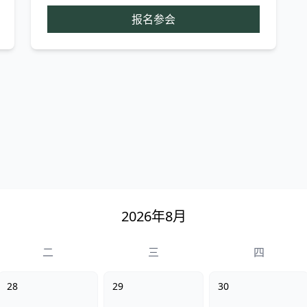
报名参会
2026年8月
二
三
四
28
29
30