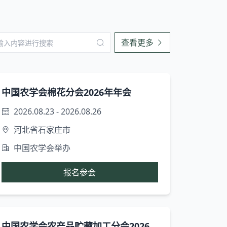
查看更多
中国农学会棉花分会2026年年会
2026.08.23 - 2026.08.26
河北省石家庄市
中国农学会举办
报名参会
中国农学会农产品贮藏加工分会2026