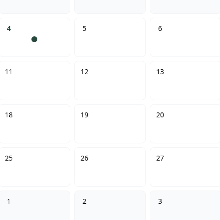
4
5
6
11
12
13
18
19
20
25
26
27
1
2
3