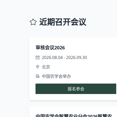
近期召开会议
审核会议2026
2026.08.04 - 2026.09.30
北京
中国农学会举办
报名参会
中国农学会智慧农业分会2026智慧农