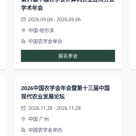
学术年会
2026.09.04 - 2026.09.06
中国-哈尔滨
中国农学会举办
报名参会
2026中国农学会年会暨第十三届中国
现代农业发展论坛
2026.11.26 - 2026.11.28
中国 广州
中国农学会举办