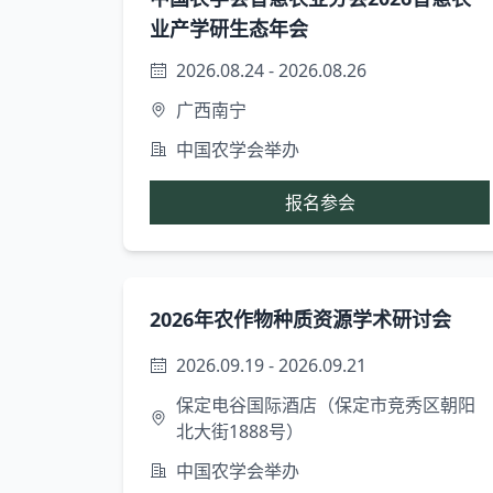
业产学研生态年会
2026.08.24 - 2026.08.26
广西南宁
中国农学会举办
报名参会
2026年农作物种质资源学术研讨会
2026.09.19 - 2026.09.21
保定电谷国际酒店（保定市竞秀区朝阳
北大街1888号）
中国农学会举办