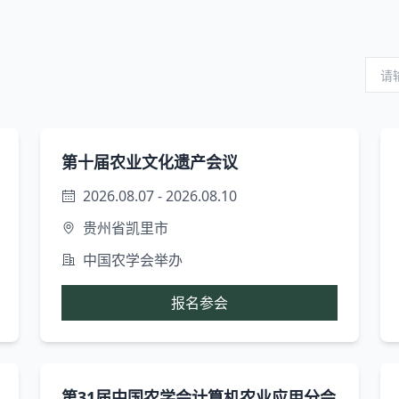
第十届农业文化遗产会议
2026.08.07 - 2026.08.10
贵州省凯里市
中国农学会举办
报名参会
第31届中国农学会计算机农业应用分会